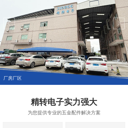
厂房厂区
精转电子实力强大
为您提供专业的五金配件解决方案