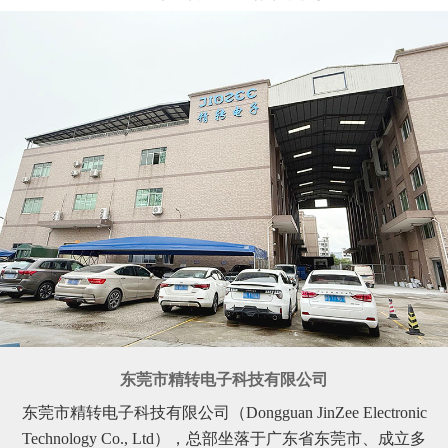
东莞市精转电子科技有限公司
东莞市精转电子科技有限公司（Dongguan JinZee Electronic
Technology Co., Ltd），总部坐落于广东省东莞市、成立多