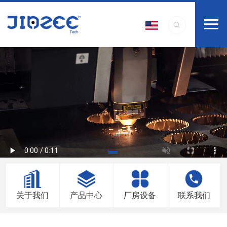
关于我们
产品中心
厂房设备
联系我们