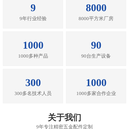
9
8000
9年行业经验
8000平方米厂房
1000
90
1000多种产品
90台生产设备
300
1000
300多名技术人员
1000多家合作企业
关于我们