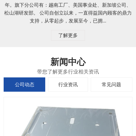
年。旗下分公司有：越南工厂、美国事业处、新加坡公司、
松山湖研发部。 公司自创立以来，一直得益国内顾客的鼎力
支持，从零起步，发展至今，已拥...
了解更多
新闻中心
公司动态
行业资讯
常见问题